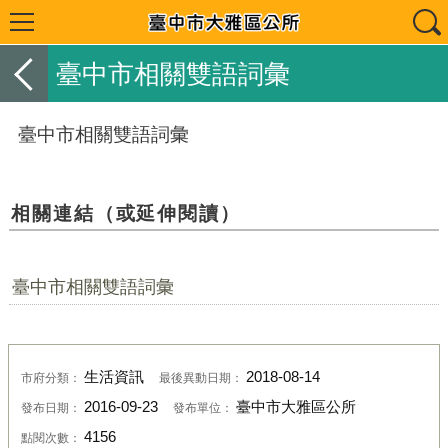
臺中市相關雙語詞彙
臺中市相關雙語詞彙
相關連結（或延伸閱讀）
臺中市相關雙語詞彙
生活資訊
2018-08-14
市府分類：
最後異動日期：
2016-09-23
臺中市大雅區公所
發布日期：
發布單位：
4156
點閱次數：