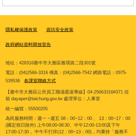
隱私權保護政策
資訊安全政策
政府網站資料開放宣告
地址：428316臺中市大雅區雅環路二段301號
電話：(04)2566-3316 傳真：(04)2566-7542 網路電話：0975-
539536
各課室聯絡方式
【臺中市大雅區公所員工職場霸凌專線】04-25663316#371 信
箱 dayaper@taichung.gov.tw 處理單位：人事室
統一編號
：55500205
為民服務時間：週一 ~週五 08：00~12：00 、 13：00~17：00
(國定假日除外) 上午08:00-08:30、中午12:00-13:00及下午
17:00-17:30， 中午不打烊(12：00~13：00)，均秉持「服務不