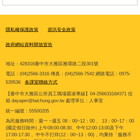
隱私權保護政策
資訊安全政策
政府網站資料開放宣告
地址：428316臺中市大雅區雅環路二段301號
電話：(04)2566-3316 傳真：(04)2566-7542 網路電話：0975-
539536
各課室聯絡方式
【臺中市大雅區公所員工職場霸凌專線】04-25663316#371 信
箱 dayaper@taichung.gov.tw 處理單位：人事室
統一編號
：55500205
為民服務時間：週一 ~週五 08：00~12：00 、 13：00~17：00
(國定假日除外) 上午08:00-08:30、中午12:00-13:00及下午
17:00-17:30， 中午不打烊(12：00~13：00)，均秉持「服務不