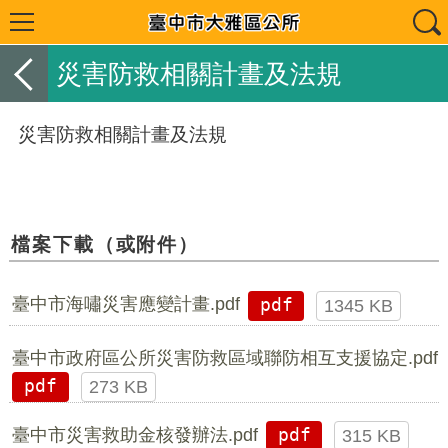
災害防救相關計畫及法規
災害防救相關計畫及法規
檔案下載（或附件）
臺中市海嘯災害應變計畫.pdf
pdf
1345 KB
臺中市政府區公所災害防救區域聯防相互支援協定.pdf
pdf
273 KB
臺中市災害救助金核發辦法.pdf
pdf
315 KB