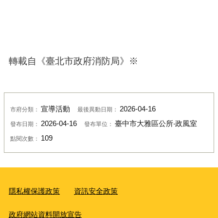
轉載自《
臺北市政府消防局
》
※
宣導活動
2026-04-16
市府分類：
最後異動日期：
2026-04-16
臺中市大雅區公所‧政風室
發布日期：
發布單位：
109
點閱次數：
隱私權保護政策
資訊安全政策
政府網站資料開放宣告