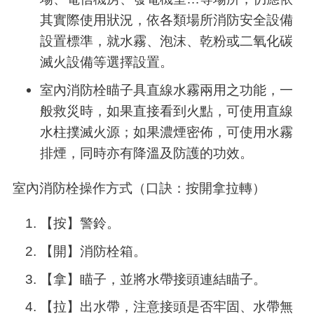
其實際使用狀況，依各類場所消防安全設備
設置標準，就水霧、泡沫、乾粉或二氧化碳
滅火設備等選擇設置。
室內消防栓瞄子具直線水霧兩用之功能，一
般救災時，如果直接看到火點，可使用直線
水柱撲滅火源；如果濃煙密佈，可使用水霧
排煙，同時亦有降溫及防護的功效。
室內消防栓操作方式（口訣：按開拿拉轉）
【按】警鈴。
【開】消防栓箱。
【拿】瞄子，並將水帶接頭連結瞄子。
【拉】出水帶，注意接頭是否牢固、水帶無