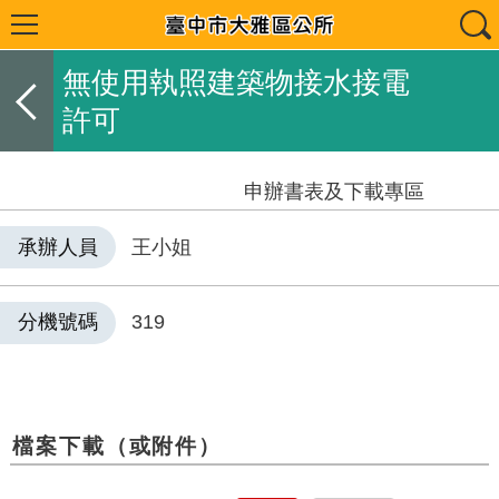
無使用執照建築物接水接電
許可
申辦書表及下載專區
承辦人員
王小姐
分機號碼
319
檔案下載（或附件）