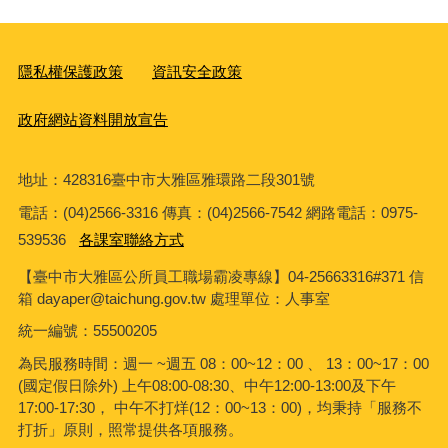
隱私權保護政策
資訊安全政策
政府網站資料開放宣告
地址：428316臺中市大雅區雅環路二段301號
電話：(04)2566-3316 傳真：(04)2566-7542 網路電話：0975-
539536
各課室聯絡方式
【臺中市大雅區公所員工職場霸凌專線】04-25663316#371 信
箱 dayaper@taichung.gov.tw 處理單位：人事室
統一編號
：55500205
為民服務時間：週一 ~週五 08：00~12：00 、 13：00~17：00
(國定假日除外) 上午08:00-08:30、中午12:00-13:00及下午
17:00-17:30， 中午不打烊(12：00~13：00)，均秉持「服務不
打折」原則，照常提供各項服務。