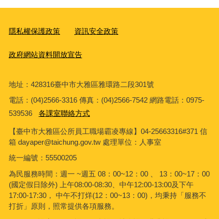
隱私權保護政策
資訊安全政策
政府網站資料開放宣告
地址：428316臺中市大雅區雅環路二段301號
電話：(04)2566-3316 傳真：(04)2566-7542 網路電話：0975-
539536
各課室聯絡方式
【臺中市大雅區公所員工職場霸凌專線】04-25663316#371 信
箱 dayaper@taichung.gov.tw 處理單位：人事室
統一編號
：55500205
為民服務時間：週一 ~週五 08：00~12：00 、 13：00~17：00
(國定假日除外) 上午08:00-08:30、中午12:00-13:00及下午
17:00-17:30， 中午不打烊(12：00~13：00)，均秉持「服務不
打折」原則，照常提供各項服務。