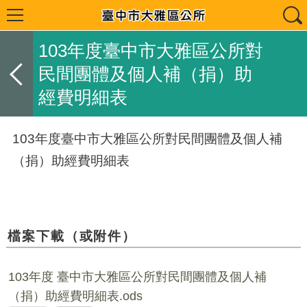
103年度臺中市大雅區公所對
民間團體及個人補（捐）助
經費明細表
103年度臺中市大雅區公所對民間團體及個人補
（捐）助經費明細表
檔案下載（或附件）
103年度 臺中市大雅區公所對民間團體及個人補
（捐）助經費明細表.ods