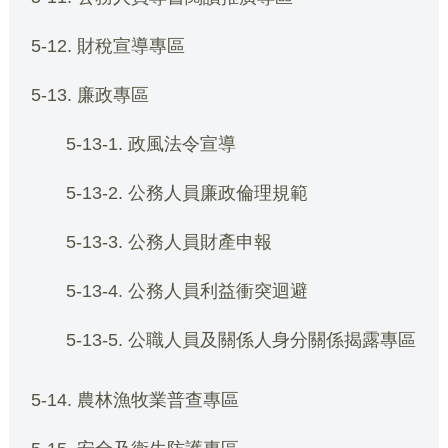
5-12. 財稅宣導專區
5-13. 廉政專區
5-13-1. 政風法令宣導
5-13-2. 公務人員廉政倫理規範
5-13-3. 公務人員財產申報
5-13-4. 公務人員利益衝突迴避
5-13-5. 公職人員及關係人身分關係揭露專區
5-14. 農林漁牧業普查專區