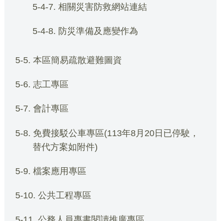
5-4-7. 相關災害防救網站連結
5-4-8. 防災準備及應變作為
5-5. 本區簡易疏散避難圖資
5-6. 志工專區
5-7. 會計專區
5-8. 免費接駁公車專區(113年8月20日已停駛，
替代方案如附件)
5-9. 檔案應用專區
5-10. 公共工程專區
5-11. 公務人員專書閱讀推廣專區