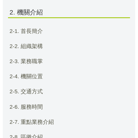
2. 機關介紹
2-1. 首長簡介
2-2. 組織架構
2-3. 業務職掌
2-4. 機關位置
2-5. 交通方式
2-6. 服務時間
2-7. 重點業務介紹
2-8. 區徽介紹