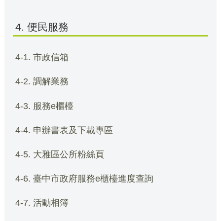
4. 便民服務
4-1. 市政信箱
4-2. 調解業務
4-3. 服務e櫃檯
4-4. 申辦書表及下載專區
4-5. 大雅區公所粉絲頁
4-6. 臺中市政府服務e櫃檯進度查詢
4-7. 活動相簿