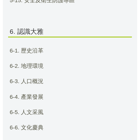
5-15. 安全及衛生防護專區
6. 認識大雅
6-1. 歷史沿革
6-2. 地理環境
6-3. 人口概況
6-4. 產業發展
6-5. 人文采風
6-6. 文化慶典