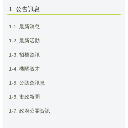
1. 公告訊息
1-1. 最新消息
1-2. 最新活動
1-3. 招標資訊
1-4. 機關徵才
1-5. 公聽會訊息
1-6. 市政新聞
1-7. 政府公開資訊