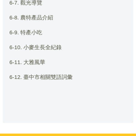
6-7. 觀光導覽
6-8. 農特產品介紹
6-9. 特產小吃
6-10. 小麥生長全紀錄
6-11. 大雅風華
6-12. 臺中市相關雙語詞彙