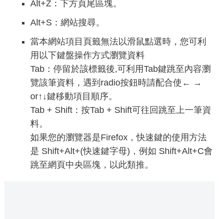
Alt+Z：下方頁尾區塊。
Alt+S：網站搜尋。
當本網站項目頁籤無法以滑鼠點選時，您可利
用以下鍵盤操作方式瀏覽資料
Tab：停留於該標籤後,可利用Tab鍵跳至內容瀏
覽該筆資料，遇到radio按鈕時請配合使← →
or↑↓鍵移動項目順序。
Tab + Shift：按Tab + Shift可往回跳至上一筆資
料。
如果您的瀏覽器是Firefox，快速鍵的使用方法
是 Shift+Alt+(快速鍵字母)，例如 Shift+Alt+C會
跳至網頁中央區塊，以此類推。