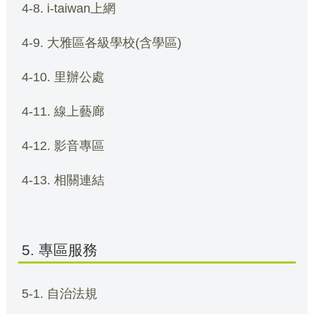
4-8. i-taiwan上網
4-9. 大雅區各級學校(含學區)
4-10. 里辦公處
4-11. 線上藝廊
4-12. 影音專區
4-13. 相關連結
5. 專區服務
5-1. 自治法規