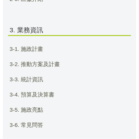
3. 業務資訊
3-1. 施政計畫
3-2. 推動方案及計畫
3-3. 統計資訊
3-4. 預算及決算書
3-5. 施政亮點
3-6. 常見問答