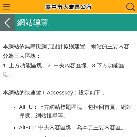
網站導覽
本網站依無障礙網頁設計原則建置，網站的主要內容
分為三大區塊：
1. 上方功能區塊、2. 中央內容區塊、3.下方功能區
塊。
本網站的快速鍵﹝Accesskey﹞設定如下：
Alt+U：上方網站標題區塊，包括回首頁、網站
導覽、網站搜尋等。
Alt+C：中央內容區塊，為本頁主要內容區。