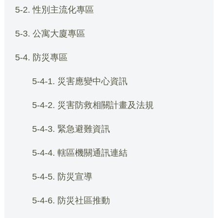
5-2. 性別主流化專區
5-3. 公寓大廈專區
5-4. 防災專區
5-4-1. 災害應變中心資訊
5-4-2. 災害防救相關計畫及法規
5-4-3. 緊急避難資訊
5-4-4. 轄區機關通訊連結
5-4-5. 防災宣導
5-4-6. 防災社區推動